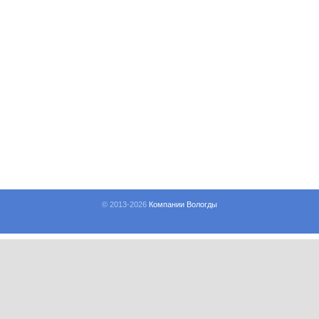
© 2013-
2026
Компании Вологды