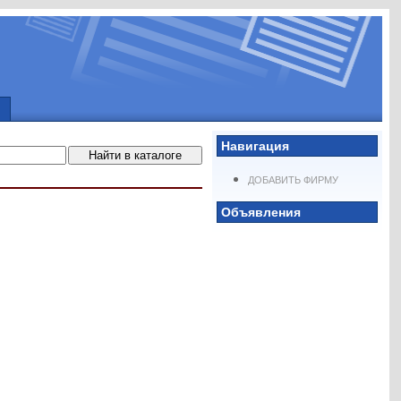
Навигация
ДОБАВИТЬ ФИРМУ
Объявления