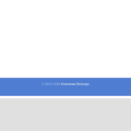
© 2013-
2026
Компании Вологды