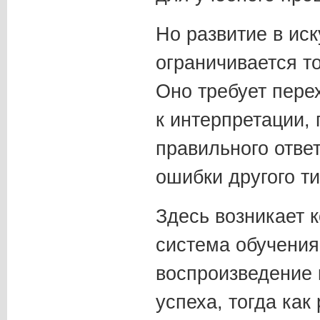
Но развитие в иск
ограничивается т
Оно требует пере
к интерпретации, 
правильного ответ
ошибки другого т
Здесь возникает к
система обучения
воспроизведение 
успеха, тогда как